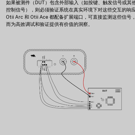
如果被测件（DUT）包含外部输入（如按键、触发信号或其
控制信号），则必须验证系统在真实环境下对这些交互的响
Otii Arc 和 Otii Ace 都配备扩展端口，可直接监测这些信号
而为高效调试和验证提供有价值的洞察。