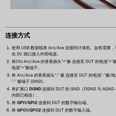
连接方式
使用 USB 数据线将 Arc/Ace 连接到计算机。如有需要，
在 DC 插口接入外部电源。
将Otii Arc/Ace 的香蕉插头”+”极 连接至 DUT 的电池”+”极
电源”+”极端子。
将 Arc/Ace 的香蕉插头”-” 极 连接至 DUT 的电池”-”极/
”-” 极端子 (GND)。
将扩展口
DGND
连接到 DUT 的 GND（DGND 与 AGND
内部已相连）。
将
GPI1/GPI2
连接到 DUT 的数字输出端。
将
GPO1/GPO2
连接到 DUT 的数字输入端。