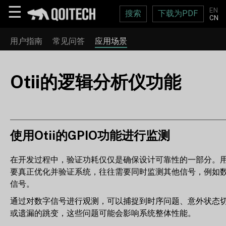
☰
EN
搜索
下载为PDF
CN
用户指南
常见问答
应用场景
Otii的逻辑分析仪功能
使用Otii的GPIO功能进行监测
在开发过程中，验证功耗仅仅是确保设计可靠性的一部分。
要真正优化并验证系统，往往需要同时监测其他信号，例如
信号。
通过对数字信号进行观测，可以捕捉到时序问题、意外状态
或遗漏的跳变，这些问题可能会影响系统整体性能。