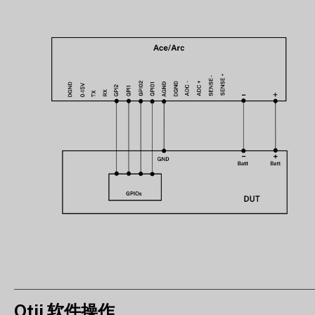
Otii 软件操作