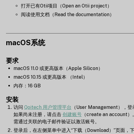
打开已有Otii项目（Open an Otii project）
阅读使用文档（Read the documentation）
macOS系统
要求
macOS 11.0 或更高版本（Apple Silicon）
macOS 10.15 或更高版本 （Intel）
内存：16 GB
安装
访问
Qoitech 用户管理平台
（User Management），
如果尚未注册，请点击
创建账号
（create an accoun
需通过关联的电子邮件验证以激活账号。
登录后，在左侧菜单中进入“下载（Download）”页面，