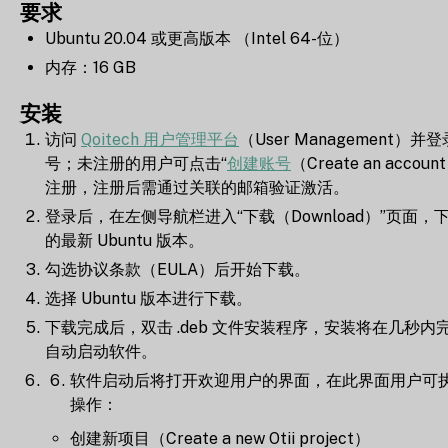
要求
Ubuntu 20.04 或更高版本 （Intel 64-位）
内存：16 GB
安装
访问
Qoitech 用户管理平台
（User Management）并登录
号；未注册的用户可点击“
创建账号
（Create an accou
注册，注册后需通过关联的邮箱验证激活。
登录后，在左侧导航栏进入“下载（Download）”页面，下载 
的最新 Ubuntu 版本。
勾选协议条款（EULA）后开始下载。
选择 Ubuntu 版本进行下载。
下载完成后，双击 .deb 文件安装程序，安装将在几秒内
自动启动软件。
软件启动后将打开欢迎用户的界面，在此界面用户可
操作：
创建新项目（Create a new Otii project）