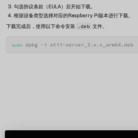
勾选协议条款（EULA）后开始下载。
根据设备类型选择对应的Raspberry Pi版本进行下载。
.deb
下载完成后，使用以下命令安装
文件。
 dpkg -i otii-server_3.x.x_arm64.deb
sudo