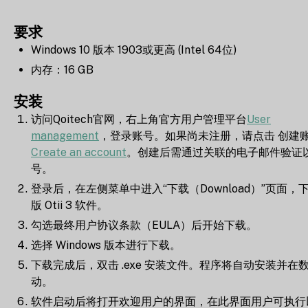
要求
Windows 10 版本 1903或更高 (Intel 64位)
内存：16 GB
安装
访问Qoitech官网，右上角官方用户管理平台
User
management
，登录账号。如果尚未注册，请点击 创建
Create an account
。创建后需通过关联的电子邮件验证
号。
登录后，在左侧菜单中进入“下载（Download）”页面，
版 Otii 3 软件。
勾选最终用户协议条款（EULA）后开始下载。
选择 Windows 版本进行下载。
下载完成后，双击 .exe 安装文件。程序将自动安装并在
动。
软件启动后将打开欢迎用户的界面，在此界面用户可执行