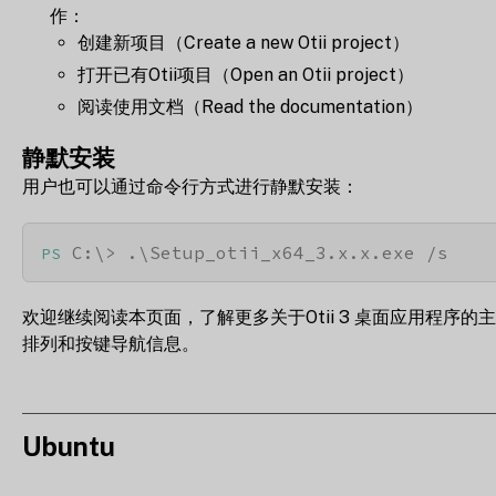
作：
创建新项目（Create a new Otii project）
打开已有Otii项目（Open an Otii project）
阅读使用文档（Read the documentation）
静默安装
用户也可以通过命令行方式进行静默安装：
 C:\> .\Setup_otii_x64_3.x.x.exe /s
PS
欢迎继续阅读本页面，了解更多关于Otii 3 桌面应用程序的
排列和按键导航信息。
Ubuntu