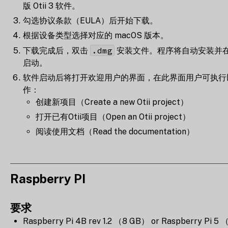
版 Otii 3 软件。
勾选协议条款（EULA）后开始下载。
根据设备类型选择对应的 macOS 版本。
.dmg
下载完成后，双击
安装文件。程序将自动安装并
启动。
软件启动后将打开欢迎用户的界面，在此界面用户可执行
作：
创建新项目（Create a new Otii project）
打开已有Otii项目（Open an Otii project）
阅读使用文档（Read the documentation）
Raspberry PI
要求
Raspberry Pi 4B rev 1.2 （8 GB） or Raspberry Pi 