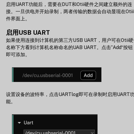
启用UART功能后，需要在DUT和Otii硬件之间建立额外的连
接。一旦供电并开始录制，两者传输的数据会自动显现在Otii
件界面上。
启用USB UART
如果使用连接到计算机的第三方USB UART，用户可在Otii
名称下方看到计算机名称命名的UAB UART。点击”Add“按钮
即可添加。
设置设备的波特率，点击UARTlog即可在录制时启用UART
能。