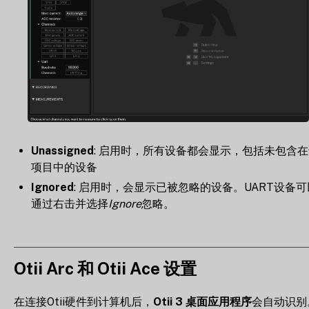
Unassigned
: 启用时，所有设备都会显示，包括未包含
项目中的设备
Ignored
: 启用时，会显示已被忽略的设备。UART设备可
通过右击并选择
Ignore
忽略。
Otii Arc 和 Otii Ace 设置
在连接Otii硬件到计算机后，
Otii 3 桌面应用程序
会自动识别