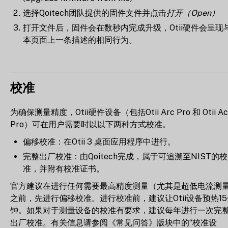
选择Qoitech团队提供的固件文件并点击
打开（Open）
打开文件后，固件会在数秒内完成升级，Otii硬件会呈现
本页面上一条描述的相同行为。
校准
为确保测量精度，Otii硬件设备（包括Otii Arc Pro 和 Otii Ac
Pro）可在用户需要时以以下两种方式校准。
偏移校准：在Otii 3 桌面应用程序中进行。
完整出厂校准：由Qoitech完成，属于可追溯至NIST的校
准，并附有校准证书。
官方建议在进行任何需要最高精度测量（尤其是超低电流测
之前，先进行偏移校准。进行校准前，建议让Otii设备预热15
钟。如果对于测量设备的校准有要求，建议每年进行一次完
出厂校准。有关信息请参阅《常见问答》版块中的“校准设