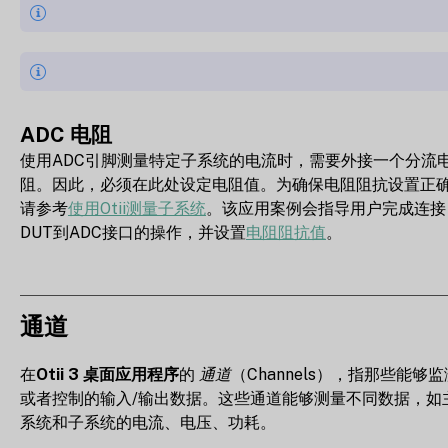
ADC 电阻
使用ADC引脚测量特定子系统的电流时，需要外接一个分流
阻。因此，必须在此处设定电阻值。为确保电阻阻抗设置正
请参考
使用Otii测量子系统
。该应用案例会指导用户完成连接
DUT到ADC接口的操作，并设置
电阻阻抗值
。
通道
在
Otii 3 桌面应用程序
的
通道
（Channels），指那些能够监
或者控制的输入/输出数据。这些通道能够测量不同数据，如
系统和子系统的电流、电压、功耗。