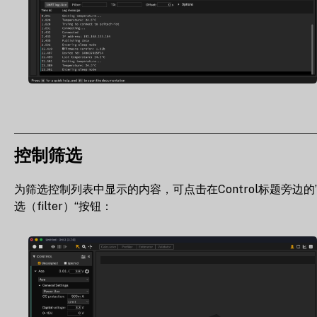
控制筛选
为筛选控制列表中显示的内容，可点击在Control标题旁边的
选（filter）“按钮：