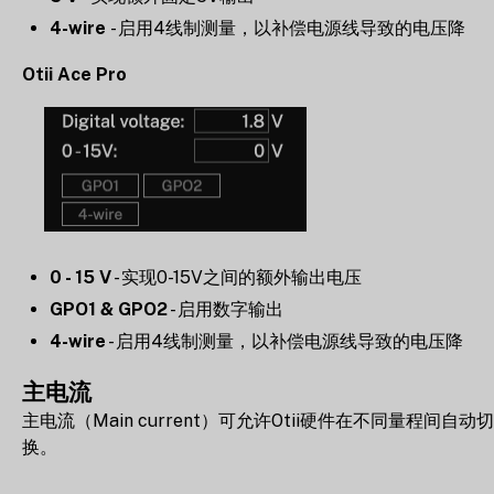
4-wire
- 启用4线制测量，以补偿电源线导致的电压降
Otii Ace Pro
0 - 15 V
- 实现0-15V之间的额外输出电压
GPO1 & GPO2
- 启用数字输出
4-wire
- 启用4线制测量，以补偿电源线导致的电压降
主电流
主电流（Main current）可允许Otii硬件在不同量程间自动切
换。