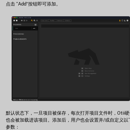
点击 ”Add“按钮即可添加。
默认状态下，一旦项目被保存，每次打开项目文件时，Otii硬
也会被加载进该项目。添加后，用户也会设置并/或自定义以
参数：