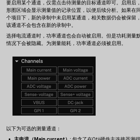
要启用某个通道，仅需点击待测量的目标通道即可。启用后
形图区域会显示测量值的记录位置，以便后续分析。如果在
个项目下，新的录制中未启用某通道，相关数据仍会被保留
该通道不会包含在新的录制中。
选择电流通道时，功率通道也会自动被启用。但是功耗测量
情况下会被隐藏。为测量能耗，功率通道必须被启用。
以下为可选的测量通道：
主电流（Main current）
: 包含了在Otii硬件主连接器测