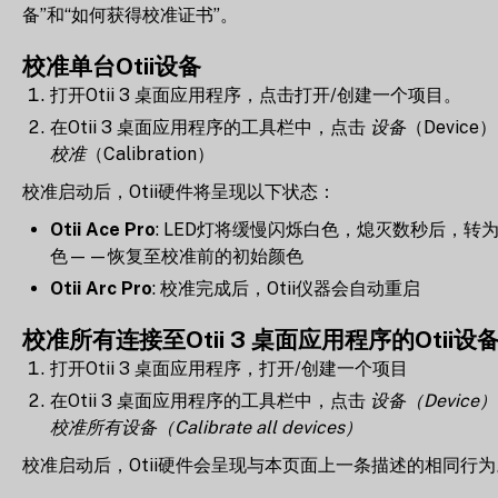
备”和“如何获得校准证书”。
校准单台Otii设备
打开Otii 3 桌面应用程序，点击打开/创建一个项目。
在Otii 3 桌面应用程序的工具栏中，点击
设备
（Device）
校准
（Calibration）
校准启动后，Otii硬件将呈现以下状态：
Otii Ace Pro
: LED灯将缓慢闪烁白色，熄灭数秒后，转
色——恢复至校准前的初始颜色
Otii Arc Pro
: 校准完成后，Otii仪器会自动重启
校准所有连接至Otii 3 桌面应用程序的Otii设
打开Otii 3 桌面应用程序，打开/创建一个项目
在Otii 3 桌面应用程序的工具栏中，点击
设备（Device）
校准所有设备（Calibrate all devices）
校准启动后，Otii硬件会呈现与本页面上一条描述的相同行为