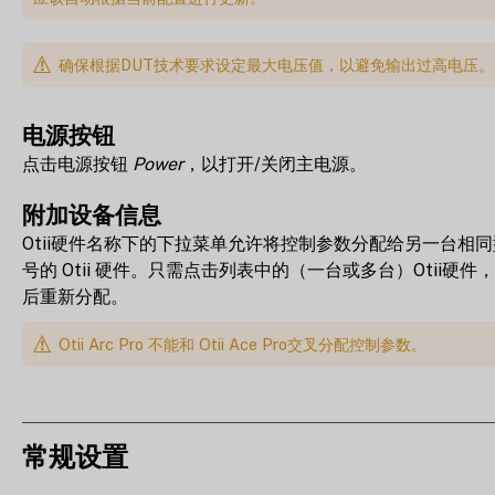
确保根据DUT技术要求设定最大电压值，以避免输出过高电压。
电源按钮
点击电源按钮
Power
，以打开/关闭主电源。
附加设备信息
Otii硬件名称下的下拉菜单允许将控制参数分配给另一台相同
号的 Otii 硬件。只需点击列表中的（一台或多台）Otii硬件
后重新分配。
Otii Arc Pro 不能和 Otii Ace Pro交叉分配控制参数。
常规设置