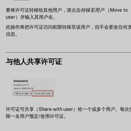
要将许可证转移给其他用户，请点击
转移至用户
（Move to
user）并输入其用户名。
此操作将把许可证访问权限转移至该用户，但不会更改任何
信息。
与他人共享许可证
许可证可共享（Share with user）给一个或多个用户。每次
限一名用户预定/使用许可证。