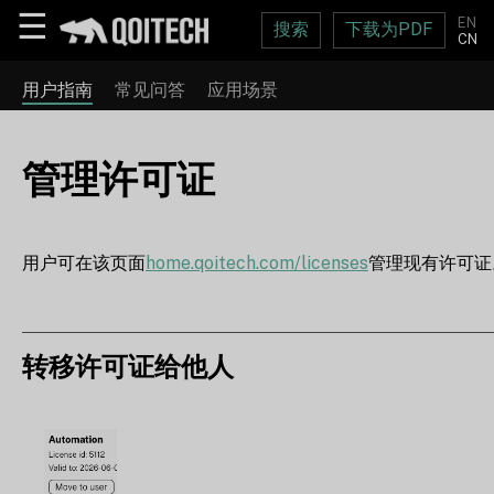
☰
EN
搜索
下载为PDF
CN
用户指南
常见问答
应用场景
管理许可证
用户可在该页面
home.qoitech.com/licenses
管理现有许可证
转移许可证给他人