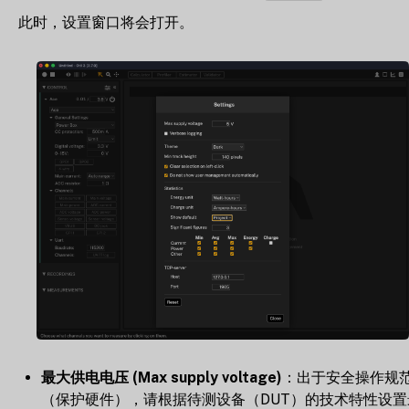
此时，设置窗口将会打开。
最大供电电压 (Max supply voltage)
：出于安全操作规
（保护硬件），请根据待测设备（DUT）的技术特性设置