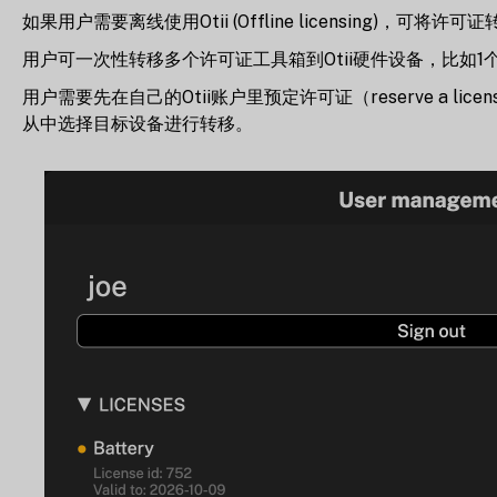
如果用户需要离线使用Otii (Offline licensing)，
用户可一次性转移多个许可证工具箱到Otii硬件设备，比如1个自动化测试
用户需要先在自己的Otii账户里预定许可证（reserve a 
从中选择目标设备进行转移。