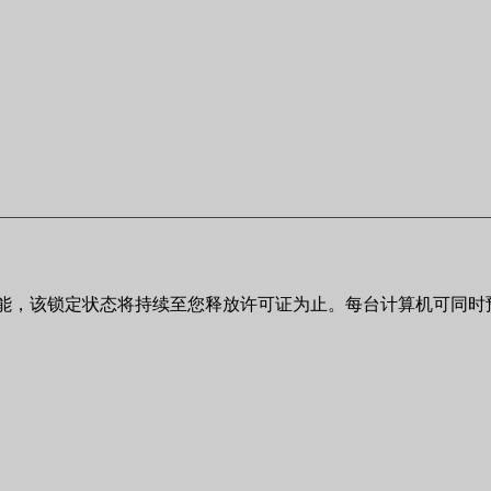
其功能，该锁定状态将持续至您释放许可证为止。每台计算机可同时