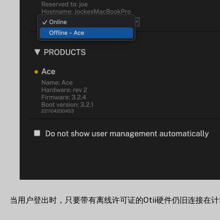
当用户登出时，只要带有离线许可证的Otii硬件仍旧连接在