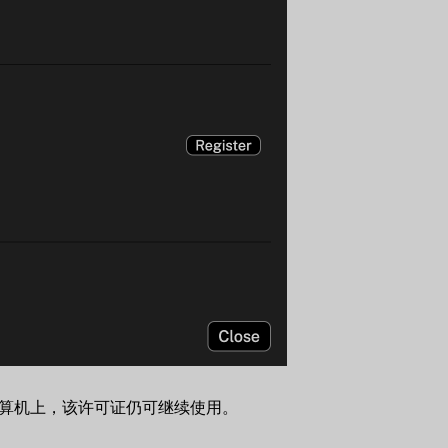
计算机上，该许可证仍可继续使用。