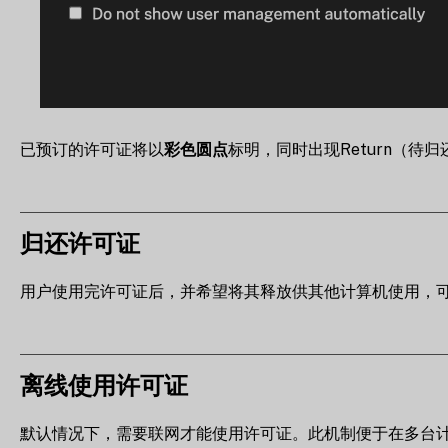
已预订的许可证将以
彩色圆点
标明，同时出现Return（待
归还许可证
用户使用完许可证后，并希望将其释放供其他计算机使用，可点击*”归
离线使用许可证
默认情况下，需要联网才能使用许可证。此机制便于在多台