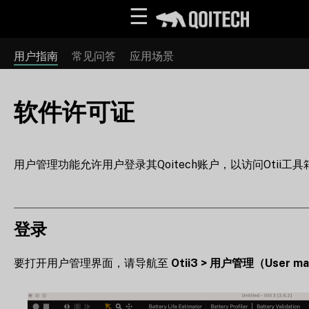
☰
用户指南
常见问答
应用场景
软件许可证
用户管理功能允许用户登录其Qoitech账户，以访问Otii工具箱
登录
要打开用户管理界面，请导航至
Otii3 > 用户管理（User m