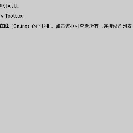
计算机可用。
Toolbox。
在线
（Online）的下拉框。点击该框可查看所有已连接设备列表