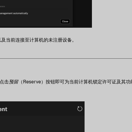
以及当前连接至计算机的未注册设备。
。点击
预留
（Reserve）按钮即可为当前计算机锁定许可证及