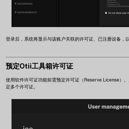
登录后，系统将显示与该账户关联的许可证、已注册设备，
预定Otii工具箱许可证
使用软件许可证功能前需预定许可证（Reserve License）
定多个许可证。