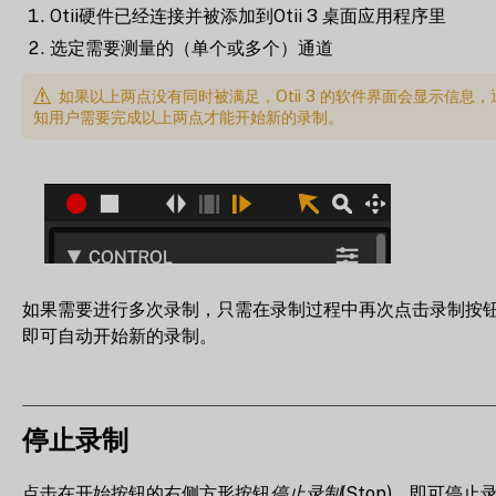
Otii硬件已经连接并被添加到Otii 3 桌面应用程序里
选定需要测量的（单个或多个）通道
如果以上两点没有同时被满足，Otii 3 的软件界面会显示信息，
知用户需要完成以上两点才能开始新的录制。
如果需要进行多次录制，只需在录制过程中再次点击录制按
即可自动开始新的录制。
停止录制
点击在开始按钮的右侧方形按钮
停止录制
(Stop)，即可停止