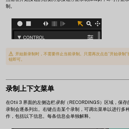
制。
开始新录制时，不需要停止当前录制。只需再次点击”开始录制“
钮即可。
录制上下文菜单
在Otii 3 界面的左侧边栏
录制
（RECORDINGS）区域，保存
录制会逐条列出。右键点击某个录制，可调出菜单以进行多
作，包括以下信息。每条信息会单独解释。