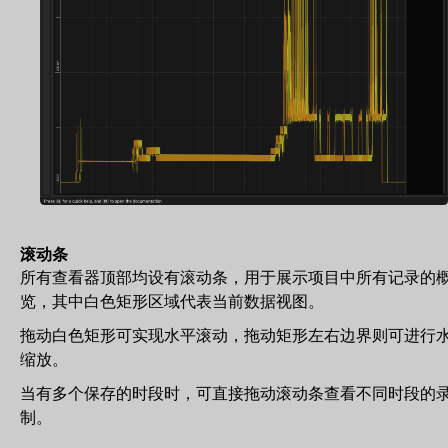
滚动条
所有查看器顶部均设有滚动条，用于展示项目中所有记录的
览，其中白色矩形区域代表当前数据视图。
拖动白色矩形可实现水平滚动，拖动矩形左右边界则可进行
缩放。
当有多个保存的时段时，可直接拖动滚动条查看不同时段的
制。