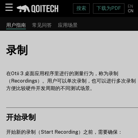
☰
EN
搜索
下载为PDF
CN
用户指南
常见问答
应用场景
录制
在Otii 3 桌面应用程序里进行的测量行为，称为录制
（Recordings）。用户可以单次录制，也可以进行多次录制
方便比较硬件开发周期的不同测试场景。
开始录制
开始新的录制（Start Recording）之前，需要确保：