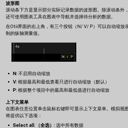
波形图
滚动条下方是显示部分实际记录数据的波形图。除滚动条外
还可使用图表工具在图表中导航并选择待分析的数据。
在Otii界面的右上角，有三个按钮（N/ V/ P）可以自动缩放
制的纵轴测量值。
N
: 不启用自动缩放
V
: 根据最高和最低查看只进行自动缩放（默认）
P
: 根据整个项目中的最高和最低值进行自动缩放
上下文菜单
在图表任意位置单击鼠标右键即可显示上下文菜单。模拟视
将提供以下选项：
Select all （全选）
: 选中所有数据