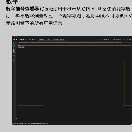
数字
数字信号查看器
(Digital)用于显示从 GPI 引脚 采集的数字数
据。每个数字测量对应一个数字视图，视图中以不同颜色区
示该测量下的所有可用记录。