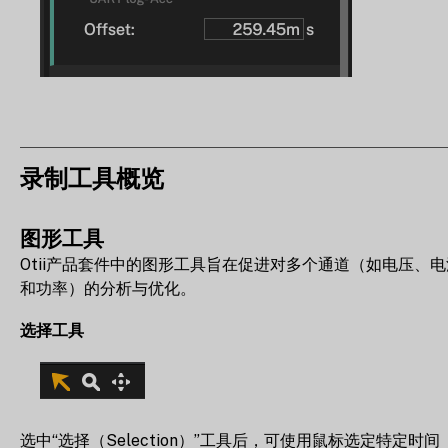
录制工具概览
图形工具
Otii产品套件中的图形工具旨在促进对多个通道（如电压、电
和功率）的分析与优化。
选择工具
选中“选择（Selection）”工具后，可使用鼠标选定特定时间