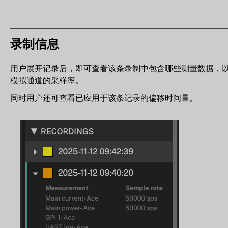
录制信息
用户展开记录后，即可查看该条录制中包含哪些测量数据，
模拟通道的采样率。
同时用户还可查看已应用于该条记录的偏移时间量。