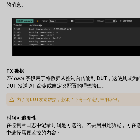
的消息。
TX 数据
TX data
字段用于将数据从控制台传输到 DUT，这使其成为
DUT 发送 AT 命令或自定义配置的理想接口。
为了向DUT发送数据，必须当下有一个进行中的录制。
时间可追溯性
在控制台日志中记录时间是可选的。若要启用此功能，可在
中选择需要监控的内容：