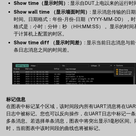
Show time（显示时间）
: 显示自DUT上电以来的运行时
Show wall time （显示墙面时间）
: 显示消息传输的日
时间。日期格式：年份-月份-日期（YYYY-MM-DD），
格式是：小时：分钟：秒 （HH:MM:SS） 。显示的时间
于计算机上配置的时区。
Show time diff （显示时间差）
: 显示当前日志消息与前
条日志消息之间的时间差。
标记信息
在图表中标记某个区域，该时间段内所有UART消息将在UAR
日志中被标记。您也可以反向操作，在UART日志中标记一条
多条消息。若选择单条消息，图表中将突出显示1毫秒区间。
时，当前图表中该时间段的曲线也将被标记。