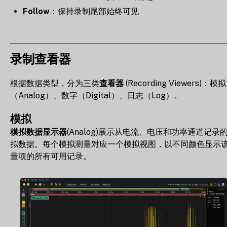
Follow
：保持录制尾部始终可见
录制查看器
根据数据类型，分为三类
查看器
(Recording Viewers)：模拟
（Analog）、数字（Digital）、日志（Log）。
模拟
模拟数据显示器
(Analog)展示从电流、电压和功率通道记录
拟数据。每个模拟测量对应一个模拟视图，以不同颜色显示
量项的所有可用记录。