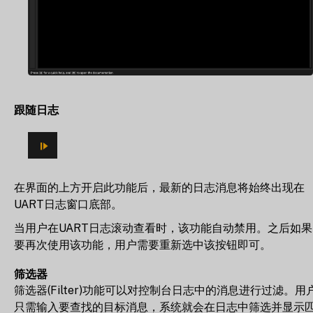
跟随日志
在界面的上方开启此功能后，最新的日志消息将始终出现在
UART日志窗口底部。
当用户在UART日志滚动查看时，该功能自动禁用。之后如果
要再次使用该功能，用户需要重新选中该按钮即可。
筛选器
筛选器(Filter)功能可以对控制台日志中的消息进行过滤。用
只需输入要查找的目标消息，系统就会在日志中筛选并显示