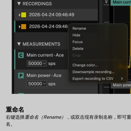
重命名
右键选择
重命名（Rename）
，或双击现有录制名称，即可
名。